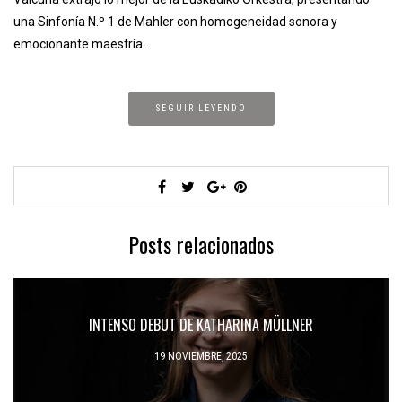
una Sinfonía N.º 1 de Mahler con homogeneidad sonora y
emocionante maestría.
SEGUIR LEYENDO
Posts relacionados
INTENSO DEBUT DE KATHARINA MÜLLNER
19 NOVIEMBRE, 2025