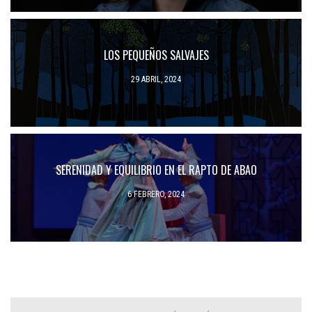
LOS PEQUEÑOS SALVAJES
29 ABRIL, 2024
SERENIDAD Y EQUILIBRIO EN EL RAPTO DE ABAO
6 FEBRERO, 2024