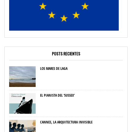
POSTS RECIENTES
LOS MARES DE LAGA
EL PIANISTA DEL ‘SUSSEX’
CANNES, LA ARQUITECTURA INVISIBLE