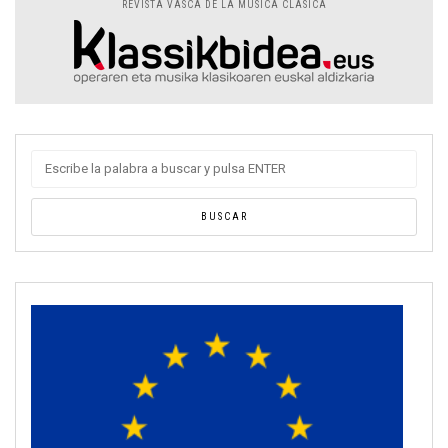
REVISTA VASCA DE LA MÚSICA CLÁSICA